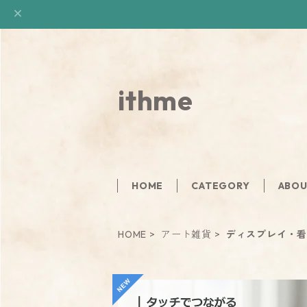
ithme
HOME
CATEGORY
ABO
HOME
アート雑貨
ディスプレイ・