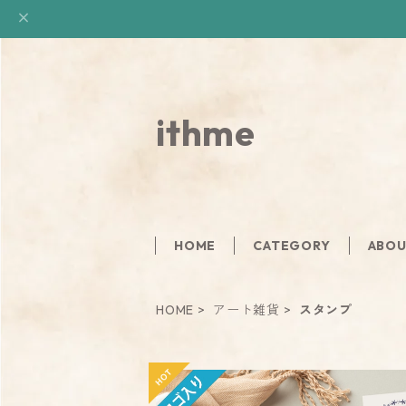
ithme
HOME
CATEGORY
ABO
HOME
アート雑貨
スタンプ