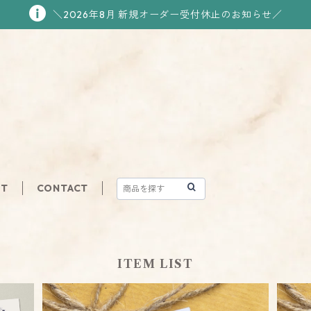
＼2026年8月 新規オーダー受付休止のお知らせ／
UT
CONTACT
ITEM LIST