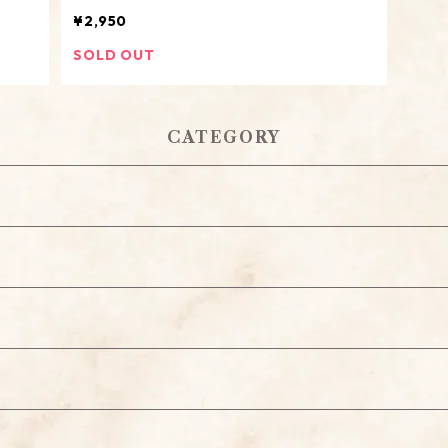
日付入り オリジナル オーダーメイド】
¥2,950
SOLD OUT
CATEGORY