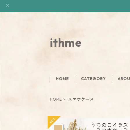
ithme
HOME
CATEGORY
ABO
HOME
スマホケース