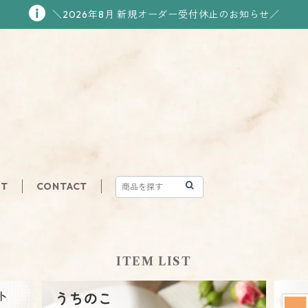
＼2026年8月 新規オーダー受付休止のお知らせ／
UT
CONTACT
ITEM LIST