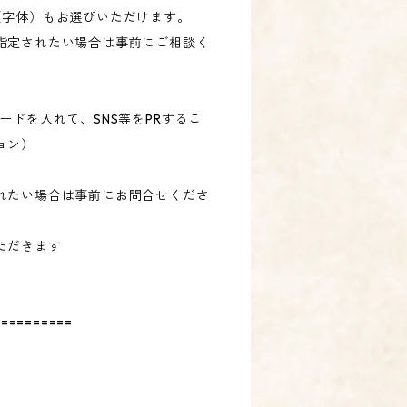
（字体）もお選びいただけます。
指定されたい場合は事前にご相談く
ードを入れて、SNS等をPRするこ
ョン）
れたい場合は事前にお問合せくださ
ただきます
==========