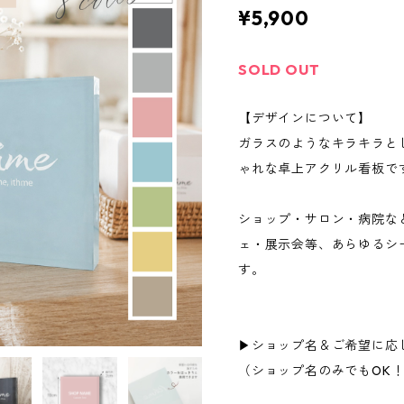
¥5,900
SOLD OUT
【デザインについて】
ガラスのようなキラキラと
ゃれな卓上アクリル看板で
ショップ・サロン・病院な
ェ・展示会等、あらゆるシ
す。
▶ショップ名＆ご希望に応
（ショップ名のみでもOK