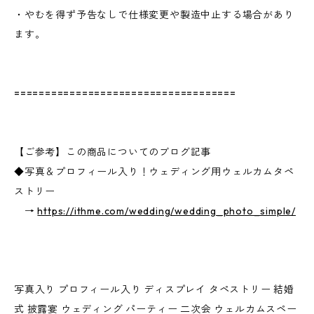
・やむを得ず予告なしで仕様変更や製造中止する場合があり
ます。
====================================
【ご参考】この商品についてのブログ記事
◆写真＆プロフィール入り！ウェディング用ウェルカムタペ
ストリー
→
https://ithme.com/wedding/wedding_photo_simple/
写真入り プロフィール入り ディスプレイ タペストリー 結婚
式 披露宴 ウェディング パーティー 二次会 ウェルカムスペー