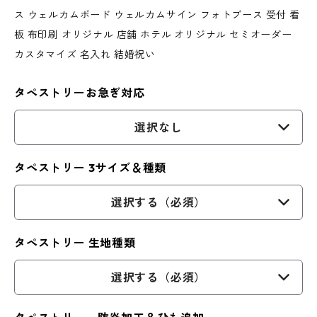
ス ウェルカムボード ウェルカムサイン フォトブース 受付 看
板 布印刷 オリジナル 店舗 ホテル オリジナル セミオーダー
カスタマイズ 名入れ 結婚祝い
タペストリーお急ぎ対応
選択なし
タペストリー 3サイズ＆種類
選択する（必須）
タペストリー 生地種類
選択する（必須）