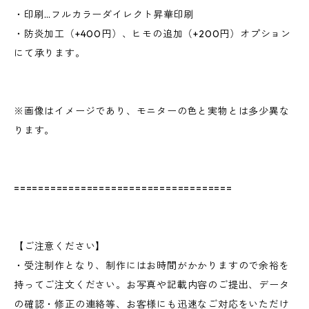
・印刷…フルカラーダイレクト昇華印刷
・防炎加工（+400円）、ヒモの追加（+200円）オプション
にて承ります。
※画像はイメージであり、モニターの色と実物とは多少異な
ります。
====================================
【ご注意ください】
・受注制作となり、制作にはお時間がかかりますので余裕を
持ってご注文ください。お写真や記載内容のご提出、データ
の確認・修正の連絡等、お客様にも迅速なご対応をいただけ