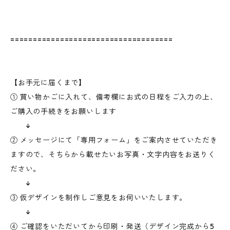
====================================
【お手元に届くまで】
① 買い物かごに入れて、備考欄にお式の日程をご入力の上、
ご購入の手続きをお願いします
↓
② メッセージにて「専用フォーム」をご案内させていただき
ますので、そちらから載せたいお写真・文字内容をお送りく
ださい。
↓
③ 仮デザインを制作しご意見をお伺いいたします。
↓
④ ご確認をいただいてから印刷・発送（デザイン完成から5