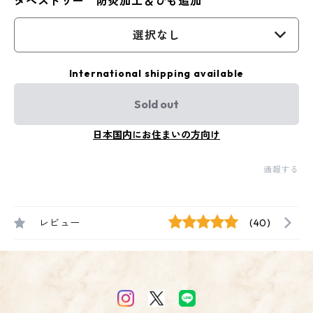
タペストリー 防炎加工＆ひも追加
選択なし
International shipping available
Sold out
日本国内にお住まいの方向け
通報する
レビュー
(40)