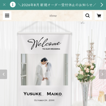
＼2026年8月 新規オーダー受付休止のお知らせ／