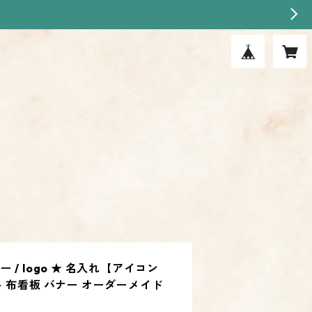
/ logo ★ 名入れ【アイコン
 布看板 バナー オーダーメイド