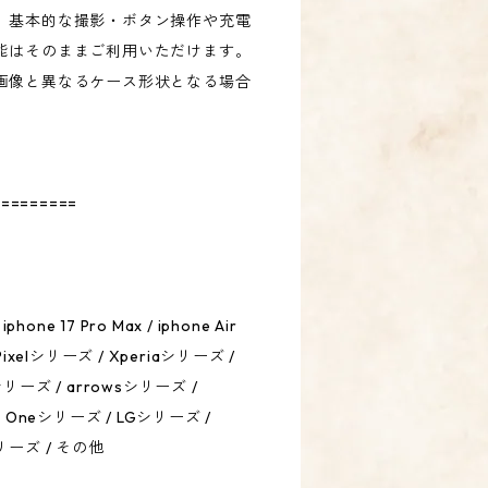
、基本的な撮影・ボタン操作や充電
能はそのままご利用いただけます。
画像と異なるケース形状となる場合
=========
 iphone 17 Pro Max / iphone Air
Pixelシリーズ / Xperiaシリーズ /
シリーズ / arrowsシリーズ /
id Oneシリーズ / LGシリーズ /
シリーズ / その他