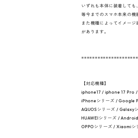
いずれも本体に装着しても
等今までのスマホ本来の機
また機種によってイメージ
があります。
====================
【対応機種】
iphone17 / iphone 17 Pro /
iPhoneシリーズ / Google 
AQUOSシリーズ / Galaxy
HUAWEIシリーズ / Andro
OPPOシリーズ / Xiaomi