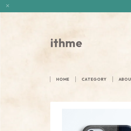
ithme
HOME
CATEGORY
ABO